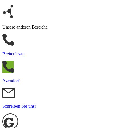
Unsere anderen Bereiche
Breitenlesau
Azendorf
Schreiben Sie uns!