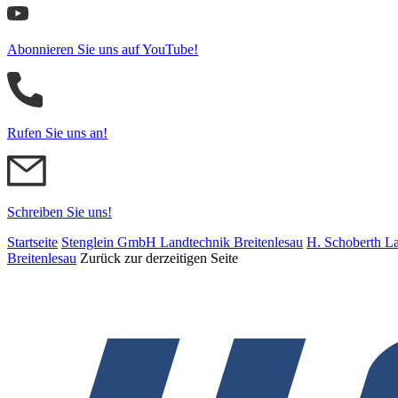
Abonnieren Sie uns auf YouTube!
Rufen Sie uns an!
Schreiben Sie uns!
Startseite
Stenglein GmbH Landtechnik Breitenlesau
H. Schoberth La
Breitenlesau
Zurück zur derzeitigen Seite