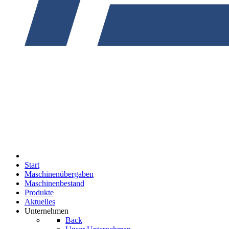
Start
Maschinenübergaben
Maschinenbestand
Produkte
Aktuelles
Unternehmen
Back