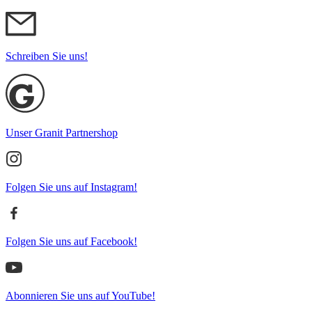
Schreiben Sie uns!
Unser Granit Partnershop
Folgen Sie uns auf Instagram!
Folgen Sie uns auf Facebook!
Abonnieren Sie uns auf YouTube!