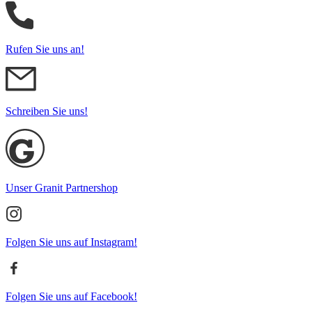
Rufen Sie uns an!
Schreiben Sie uns!
Unser Granit Partnershop
Folgen Sie uns auf Instagram!
Folgen Sie uns auf Facebook!