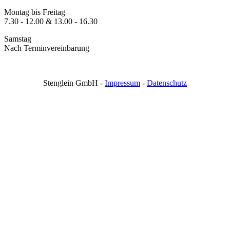
Montag bis Freitag
7.30 - 12.00 & 13.00 - 16.30
Samstag
Nach Terminvereinbarung
Stenglein GmbH -
Impressum
-
Datenschutz