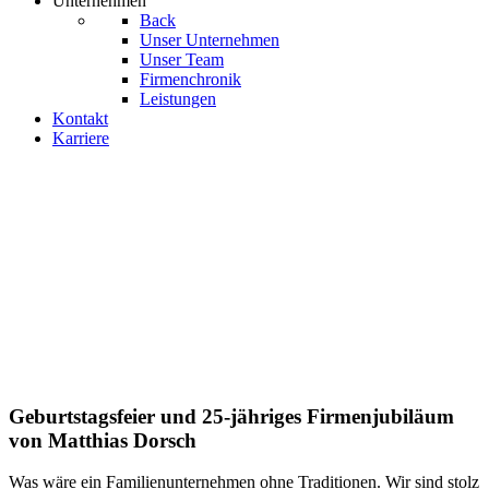
Unternehmen
Back
Unser Unternehmen
Unser Team
Firmenchronik
Leistungen
Kontakt
Karriere
Geburtstagsfeier und 25-jähriges Firmenjubiläum
von Matthias Dorsch
Was wäre ein Familienunternehmen ohne Traditionen. Wir sind stolz