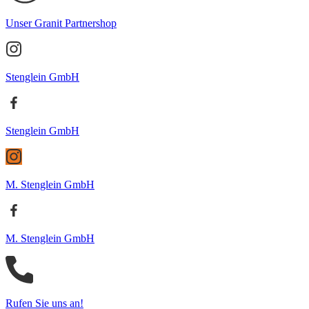
Unser Granit Partnershop
Stenglein GmbH
Stenglein GmbH
M. Stenglein GmbH
M. Stenglein GmbH
Rufen Sie uns an!