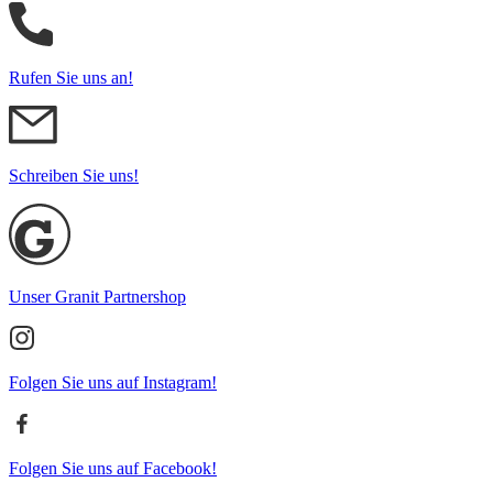
Rufen Sie uns an!
Schreiben Sie uns!
Unser Granit Partnershop
Folgen Sie uns auf Instagram!
Folgen Sie uns auf Facebook!