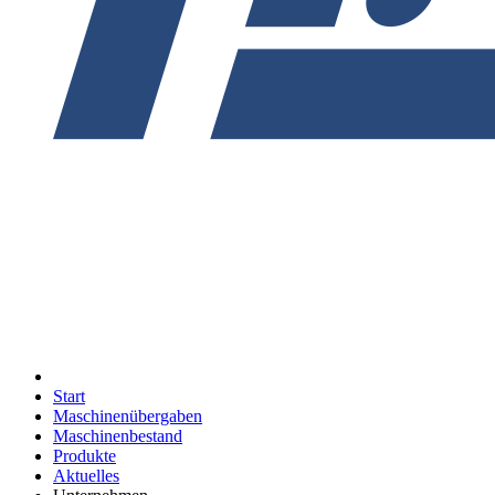
Start
Maschinenübergaben
Maschinenbestand
Produkte
Aktuelles