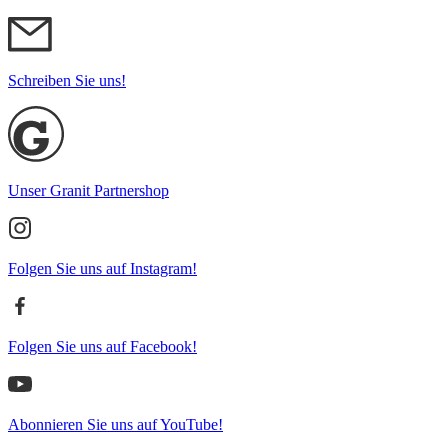
Schreiben Sie uns!
Unser Granit Partnershop
Folgen Sie uns auf Instagram!
Folgen Sie uns auf Facebook!
Abonnieren Sie uns auf YouTube!