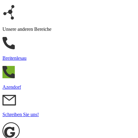
Unsere anderen Bereiche
Breitenlesau
Azendorf
Schreiben Sie uns!