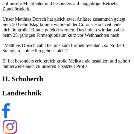
auf unsere Mitarbeiter und besonders auf langjährige Betriebs-
Zugehörigkeit.
Unser Matthias Dorsch hat gleich zwei Anlässe zusammen gelegt.
Sein 50 Geburtstag konnte während der Corona-Hochzeit leider
nicht in großer Runde gefeiert werden. Das holten wir dann aber
beim 25. jährigen Firmenjubiläum kurz vor Weihnachten nach.
"Matthias Dorsch zählt bei uns zum Firmeninventar", so Norbert
Stenglein, "ohne ihn geht es nicht".
Er hat besonders erfolgreich große Melkstände installiert und gehört
mittlerweile auch zu unseren Ersatzteil-Profis.
H. Schoberth
Landtechnik