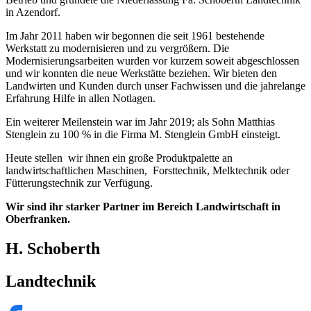
in Azendorf.
Im Jahr 2011 haben wir begonnen die seit 1961 bestehende
Werkstatt zu modernisieren und zu vergrößern. Die
Modernisierungsarbeiten wurden vor kurzem soweit abgeschlossen
und wir konnten die neue Werkstätte beziehen. Wir bieten den
Landwirten und Kunden durch unser Fachwissen und die jahrelange
Erfahrung Hilfe in allen Notlagen.
Ein weiterer Meilenstein war im Jahr 2019; als Sohn Matthias
Stenglein zu 100 % in die Firma M. Stenglein GmbH einsteigt.
Heute stellen wir ihnen ein große Produktpalette an
landwirtschaftlichen Maschinen, Forsttechnik, Melktechnik oder
Fütterungstechnik zur Verfügung.
Wir sind ihr starker Partner im Bereich Landwirtschaft in
Oberfranken.
H. Schoberth
Landtechnik