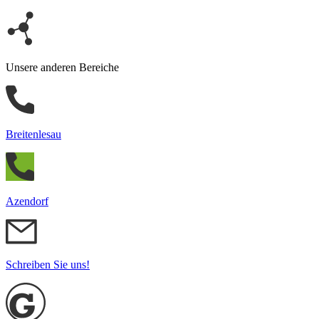
Unsere anderen Bereiche
Breitenlesau
Azendorf
Schreiben Sie uns!