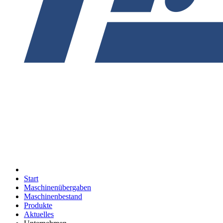
Start
Maschinenübergaben
Maschinenbestand
Produkte
Aktuelles