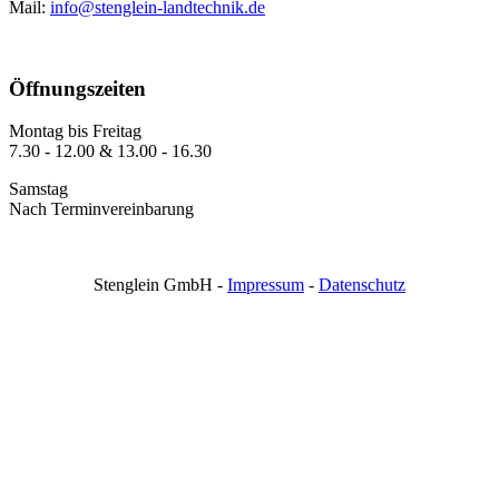
Mail:
info@stenglein-landtechnik.de
Öffnungszeiten
Montag bis Freitag
7.30 - 12.00 & 13.00 - 16.30
Samstag
Nach Terminvereinbarung
Stenglein GmbH -
Impressum
-
Datenschutz