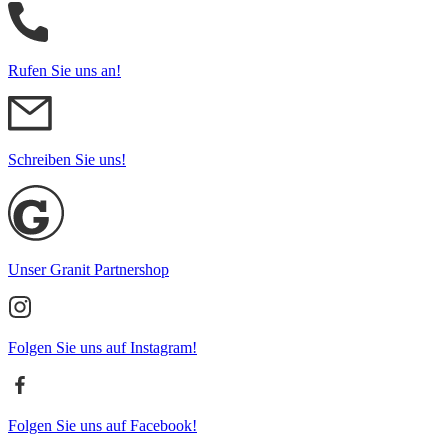
Rufen Sie uns an!
Schreiben Sie uns!
Unser Granit Partnershop
Folgen Sie uns auf Instagram!
Folgen Sie uns auf Facebook!