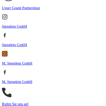
Unser Granit Partnershop
Stenglein GmbH
Stenglein GmbH
M. Stenglein GmbH
M. Stenglein GmbH
Rufen Sie uns an!