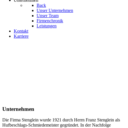
Unternehmen
Back
Unser Unternehmen
Unser Team
Firmenchronik
Leistungen
Kontakt
Karriere
Unternehmen
Die Firma Stenglein wurde 1921 durch Herrn Franz Stenglein als
Hufbeschlags-Schmiedemeister gegründet. In der Nachfolge