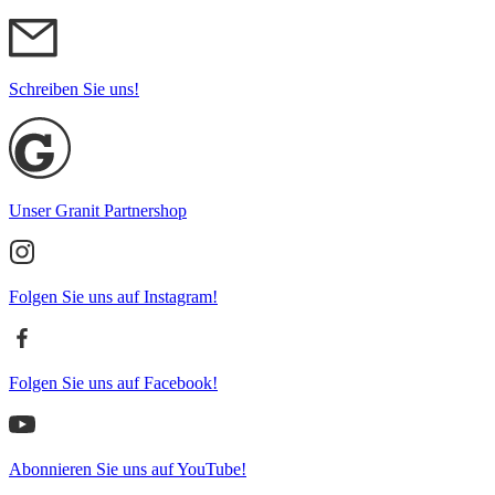
Schreiben Sie uns!
Unser Granit Partnershop
Folgen Sie uns auf Instagram!
Folgen Sie uns auf Facebook!
Abonnieren Sie uns auf YouTube!