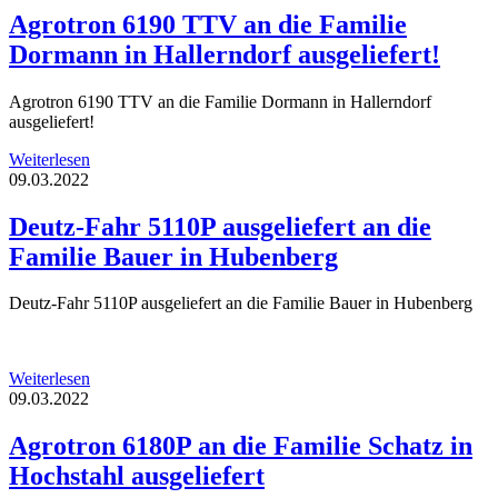
Agrotron 6190 TTV an die Familie
Dormann in Hallerndorf ausgeliefert!
Agrotron 6190 TTV an die Familie Dormann in Hallerndorf
ausgeliefert!
Weiterlesen
09.03.2022
Deutz-Fahr 5110P ausgeliefert an die
Familie Bauer in Hubenberg
Deutz-Fahr 5110P ausgeliefert an die Familie Bauer in Hubenberg
Weiterlesen
09.03.2022
Agrotron 6180P an die Familie Schatz in
Hochstahl ausgeliefert