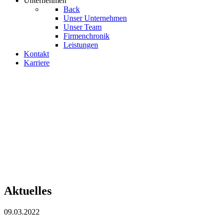
Unternehmen
Back
Unser Unternehmen
Unser Team
Firmenchronik
Leistungen
Kontakt
Karriere
Aktuelles
09.03.2022