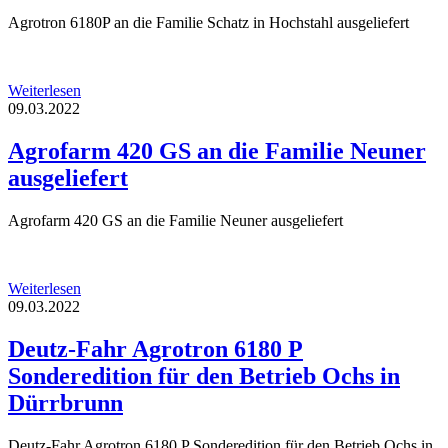
Agrotron 6180P an die Familie Schatz in Hochstahl ausgeliefert
Weiterlesen
09.03.2022
Agrofarm 420 GS an die Familie Neuner
ausgeliefert
Agrofarm 420 GS an die Familie Neuner ausgeliefert
Weiterlesen
09.03.2022
Deutz-Fahr Agrotron 6180 P
Sonderedition für den Betrieb Ochs in
Dürrbrunn
Deutz-Fahr Agrotron 6180 P Sonderedition für den Betrieb Ochs in