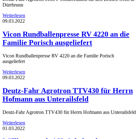
Dürrbrunn
Weiterlesen
09.03.2022
Vicon Rundballenpresse RV 4220 an die
Familie Porisch ausgeliefert
Vicon Rundballenpresse RV 4220 an die Familie Porisch
ausgeliefert
Weiterlesen
09.03.2022
Deutz-Fahr Agrotron TTV430 für Herrn
Hofmann aus Unterailsfeld
Deutz-Fahr Agrotron TTV430 für Herrn Hofmann aus Unterailsfeld
Weiterlesen
01.03.2022