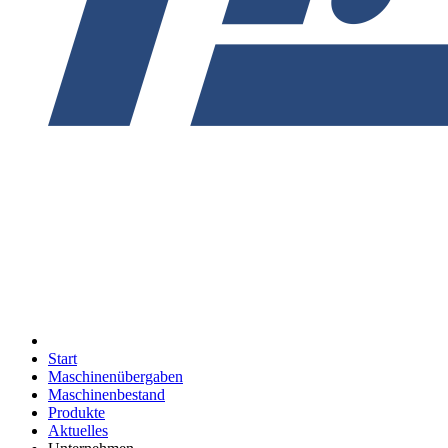
Start
Maschinenübergaben
Maschinenbestand
Produkte
Aktuelles