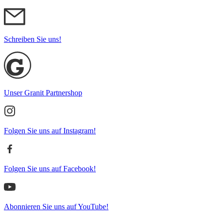
Schreiben Sie uns!
Unser Granit Partnershop
Folgen Sie uns auf Instagram!
Folgen Sie uns auf Facebook!
Abonnieren Sie uns auf YouTube!