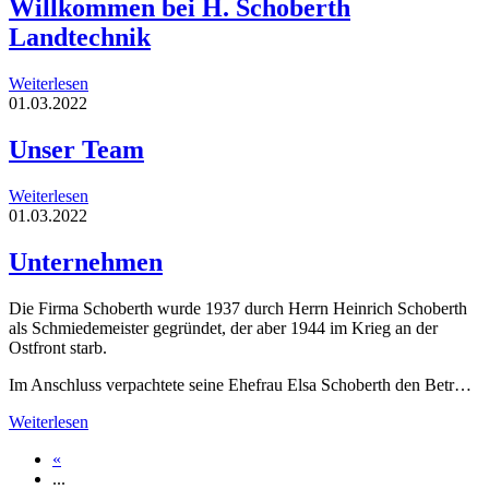
Willkommen bei H. Schoberth
Landtechnik
Weiterlesen
01.03.2022
Unser Team
Weiterlesen
01.03.2022
Unternehmen
Die Firma Schoberth wurde 1937 durch Herrn Heinrich Schoberth
als Schmiedemeister gegründet, der aber 1944 im Krieg an der
Ostfront starb.
Im Anschluss verpachtete seine Ehefrau Elsa Schoberth den Betr…
Weiterlesen
«
...