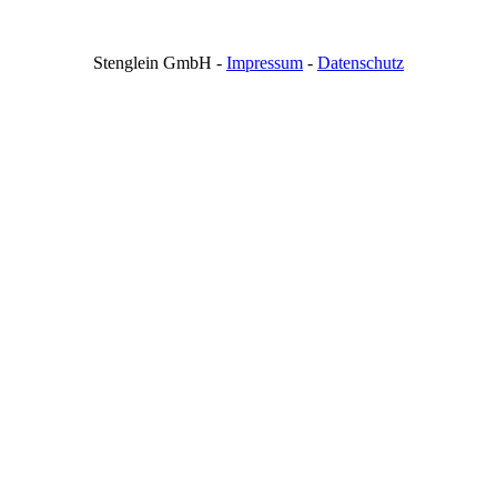
Stenglein GmbH -
Impressum
-
Datenschutz