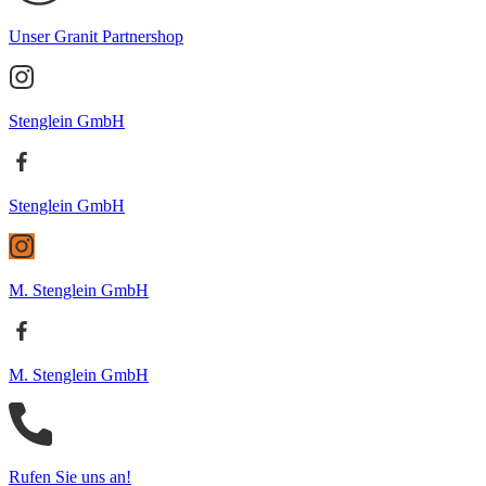
Unser Granit Partnershop
Stenglein GmbH
Stenglein GmbH
M. Stenglein GmbH
M. Stenglein GmbH
Rufen Sie uns an!