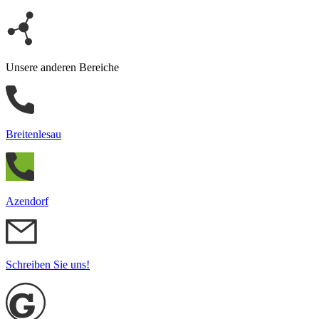
Unsere anderen Bereiche
Breitenlesau
Azendorf
Schreiben Sie uns!