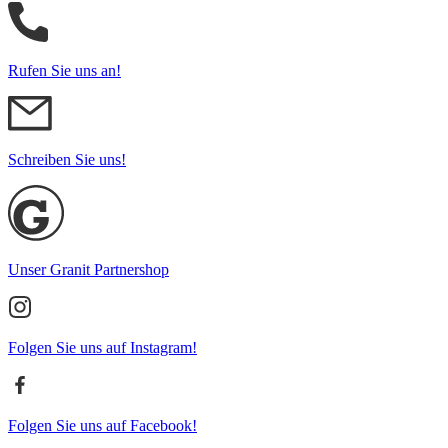
Rufen Sie uns an!
Schreiben Sie uns!
Unser Granit Partnershop
Folgen Sie uns auf Instagram!
Folgen Sie uns auf Facebook!